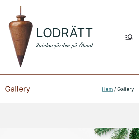
LODRÄTT
Snickargården på Öland
Gallery
Hem
Gallery