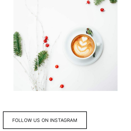
FOLLOW US ON INSTAGRAM